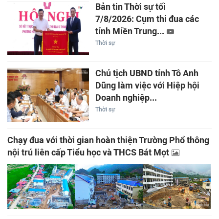
Bản tin Thời sự tối
7/8/2026: Cụm thi đua các
tỉnh Miền Trung...
Thời sự
Chủ tịch UBND tỉnh Tô Anh
Dũng làm việc với Hiệp hội
Doanh nghiệp...
Thời sự
Chạy đua với thời gian hoàn thiện Trường Phổ thông
nội trú liên cấp Tiểu học và THCS Bát Mọt