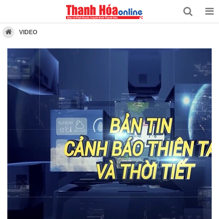
VIDEO