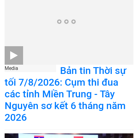
Bản tin Thời sự
Media
tối 7/8/2026: Cụm thi đua
các tỉnh Miền Trung - Tây
Nguyên sơ kết 6 tháng năm
2026