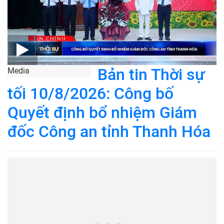
Bản tin Thời sự
Media
tối 10/8/2026: Công bố
Quyết định bổ nhiệm Giám
đốc Công an tỉnh Thanh Hóa