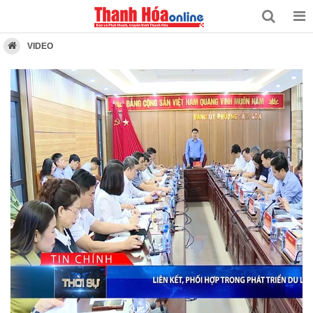
VIDEO