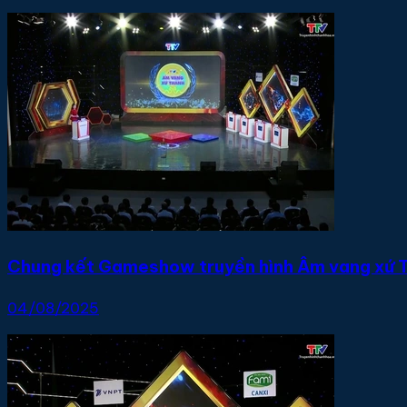
Chung kết Gameshow truyền hình Âm vang xứ 
04/08/2025