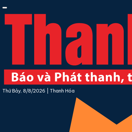
Thứ Bảy, 8/8/2026
|
Thanh Hóa