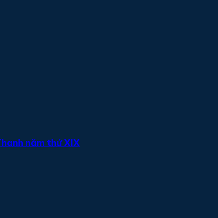
Thanh năm thứ XIX