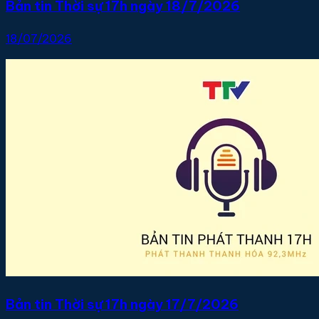
Bản tin Thời sự 17h ngày 18/7/2026
18/07/2026
Bản tin Thời sự 17h ngày 17/7/2026