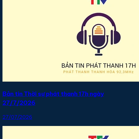
Bản tin Thời sự phát thanh 17h ngày
27/7/2026
27/07/2026