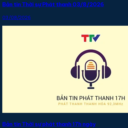
Bản tin Thời sự Phát thanh 03/8/2026
03/08/2026
Bản tin Thời sự phát thanh 17h ngày