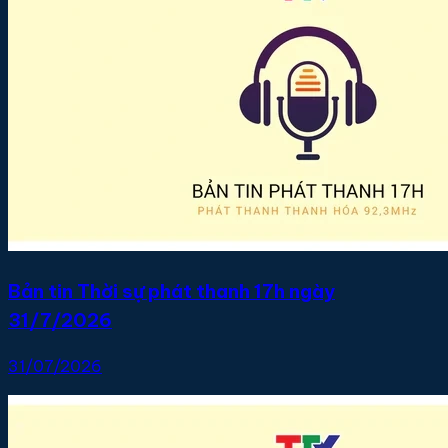
Bản tin Thời sự phát thanh 17h ngày
31/7/2026
31/07/2026