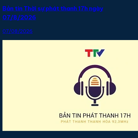
Bản tin Thời sự phát thanh 17h ngày
07/8/2026
07/08/2026