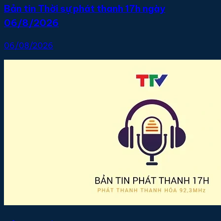
Bản tin Thời sự phát thanh 17h ngày
06/8/2026
06/08/2026