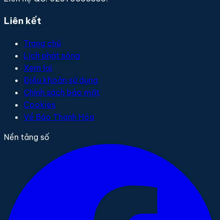
Liên kết
Trang chủ
Lịch phát sóng
Xem lại
Điều khoản sử dụng
Chính sách bảo mật
Cookies
Về Báo Thanh Hóa
Nền tảng số