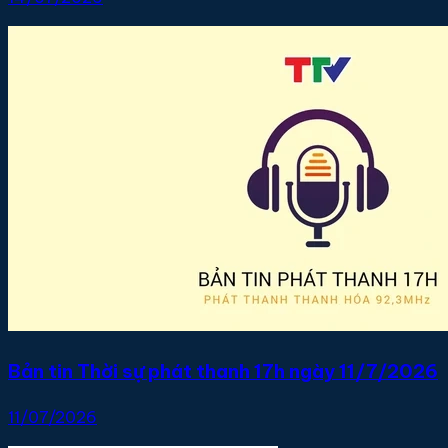
Bản tin Thời sự phát thanh 17h ngày 11/7/2026
11/07/2026