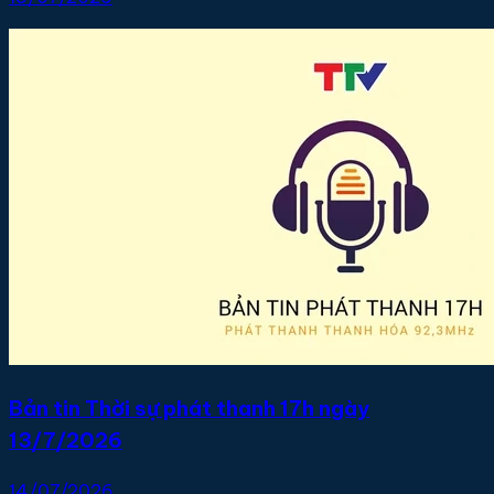
Bản tin Thời sự phát thanh 17h ngày
13/7/2026
14/07/2026