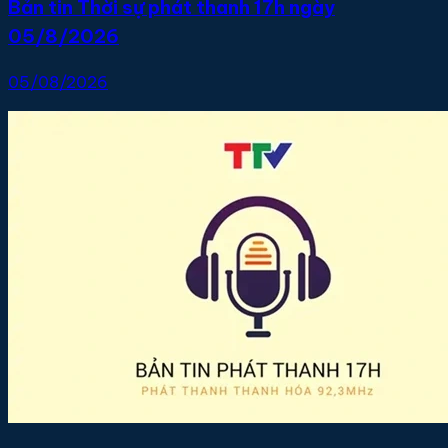
Bản tin Thời sự phát thanh 17h ngày
05/8/2026
05/08/2026