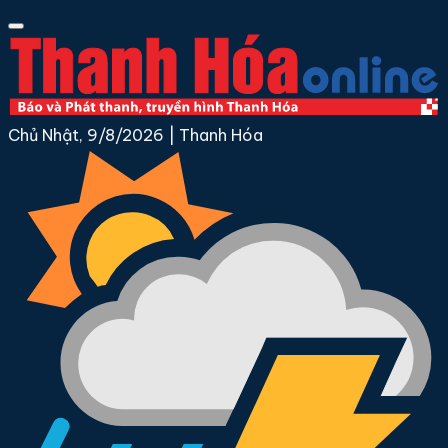
Chủ Nhật, 9/8/2026
|
Thanh Hóa