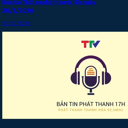
Bản tin Thời sự phát thanh 17h ngày
20/7/2026
20/07/2026