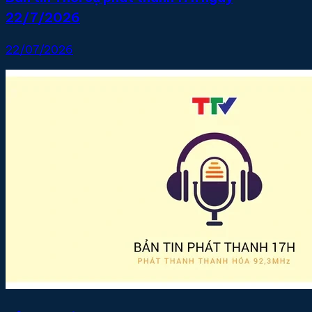
22/7/2026
22/07/2026