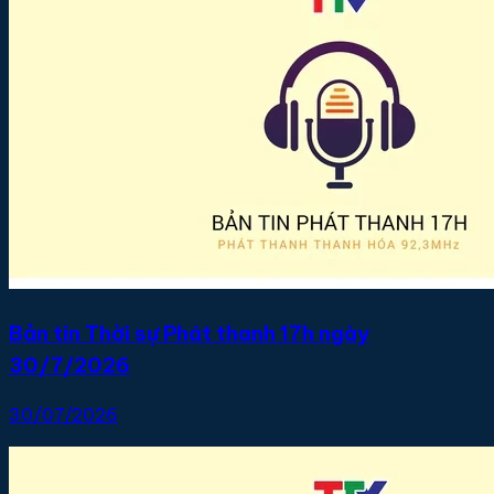
Bản tin Thời sự Phát thanh 17h ngày
30/7/2026
30/07/2026