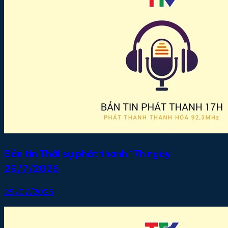
Bản tin Thời sự phát thanh 17h ngày
29/7/2026
29/07/2026