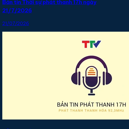
Bản tin Thời sự phát thanh 17h ngày
21/7/2026
21/07/2026