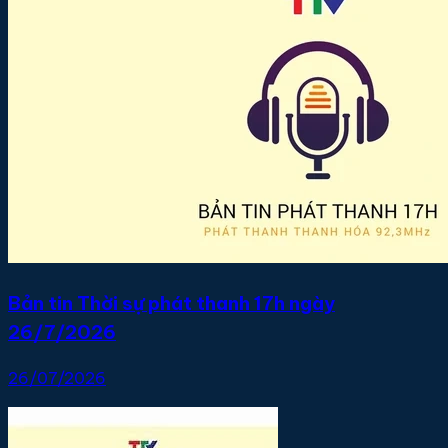
Bản tin Thời sự phát thanh 17h ngày
26/7/2026
26/07/2026