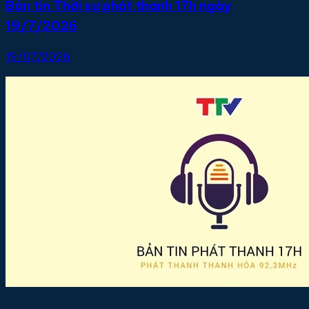
Bản tin Thời sự phát thanh 17h ngày
19/7/2026
19/07/2026