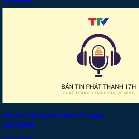
Bản tin Thời sự phát thanh 17h ngày
12/7/2026
14/07/2026