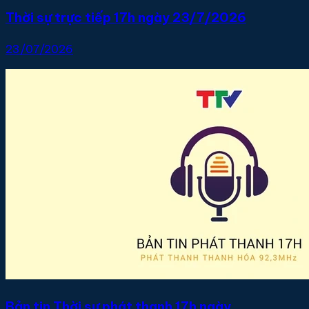
Thời sự trực tiếp 17h ngày 23/7/2026
23/07/2026
Bản tin Thời sự phát thanh 17h ngày