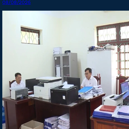
08/08/2026