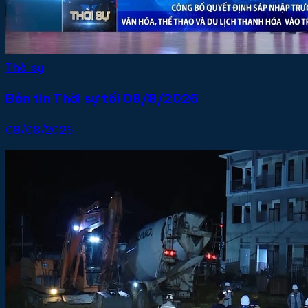
Thời sự
Bản tin Thời sự tối 08/8/2026
08/08/2026