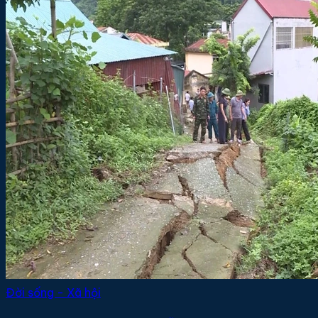
Đời sống - Xã hội