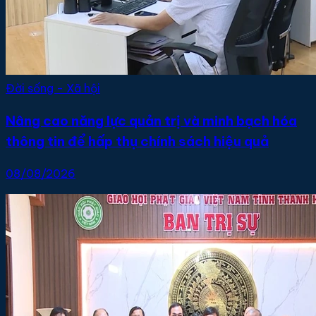
Đời sống - Xã hội
Nâng cao năng lực quản trị và minh bạch hóa
thông tin để hấp thụ chính sách hiệu quả
08/08/2026