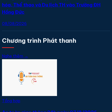
hóa, Thể thao và Du lịch TH vào Trường ĐH
Hồng Đức
08/08/2026
Chương trình Phát thanh
Nghe thêm →
Tổng hợp