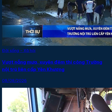
Đời sống - Xã hội
Vượt nắng mưa, xuyên đêm thi công Trường
nội trú liên cấp Yên Khương
08/08/2026