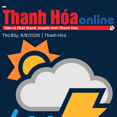
Thứ Bảy, 8/8/2026
|
Thanh Hóa