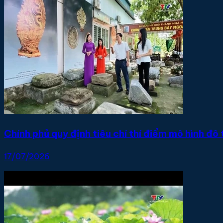
Chính phủ quy định tiêu chí thí điểm mô hình đô 
17/07/2026