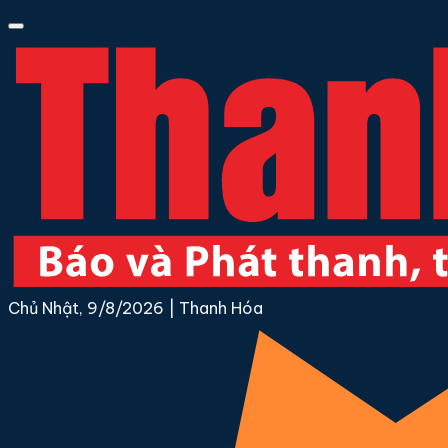
Chủ Nhật, 9/8/2026
|
Thanh Hóa