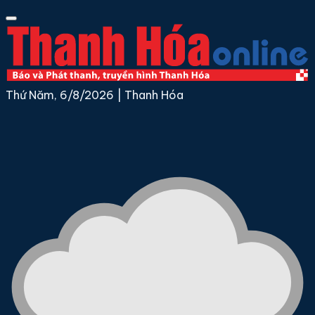
Thứ Năm, 6/8/2026
|
Thanh Hóa