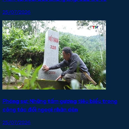
25/07/2026
Phóng sự: Những tấm gương tiêu biểu trong
công tác đối ngoại nhân dân
25/07/2026