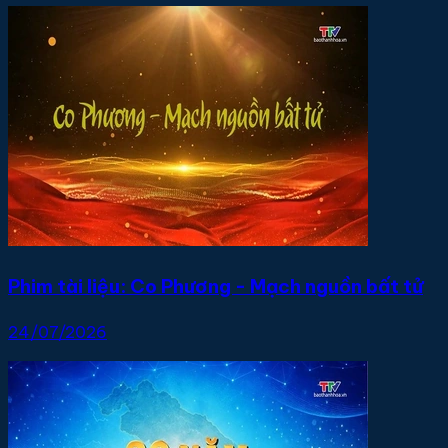
Phim tài liệu: Co Phương - Mạch nguồn bất tử
24/07/2026