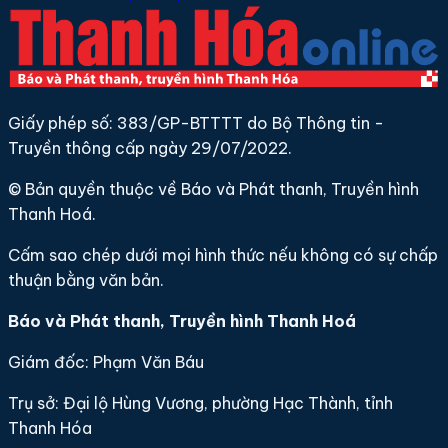
Giấy phép số: 383/GP-BTTTT do Bộ Thông tin -
Truyền thông cấp ngày 29/07/2022.
© Bản quyền thuộc về Báo và Phát thanh, Truyền hình
Thanh Hoá.
Cấm sao chép dưới mọi hình thức nếu không có sự chấp
thuận bằng văn bản.
Báo và Phát thanh, Truyền hình Thanh Hoá
Giám đốc: Phạm Văn Báu
Trụ sở: Đại lộ Hùng Vương, phường Hạc Thành, tỉnh
Thanh Hóa