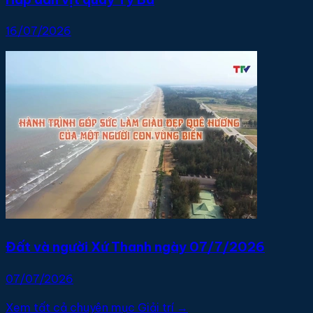
16/07/2026
Đất và người Xứ Thanh ngày 07/7/2026
07/07/2026
Xem tất cả chuyên mục Giải trí →