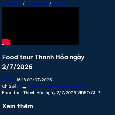
Trang chủ
/
Truyền hình
/
Giải trí
Food tour Thanh Hóa ngày
2/7/2026
Giải trí
16:18 02/07/2026
Chia sẻ:
Z
Theo dõi trên
Google News
Food tour Thanh Hóa ngày 2/7/2026 VIDEO CLIP
Xem thêm