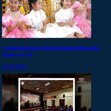
Tạo không gian phát triển năng khiếu nghệ
thuật cho trẻ
20/07/2026