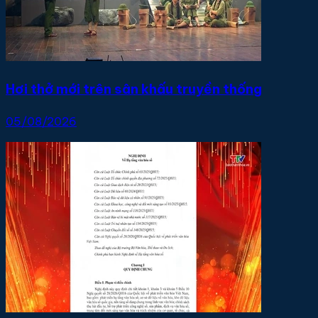
Hơi thở mới trên sân khấu truyền thống
05/08/2026