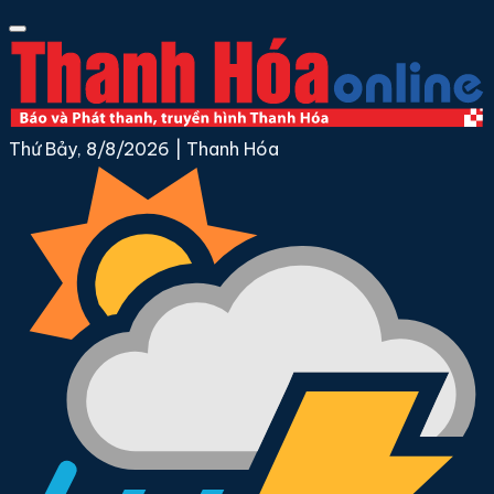
Thứ Bảy, 8/8/2026
|
Thanh Hóa