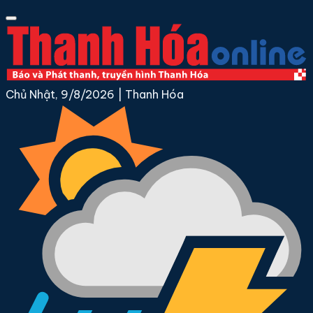
Chủ Nhật, 9/8/2026
|
Thanh Hóa