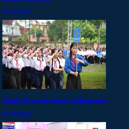
08/08/2026
Sôi nổi hội trại hè tại một số địa phương
08/08/2026