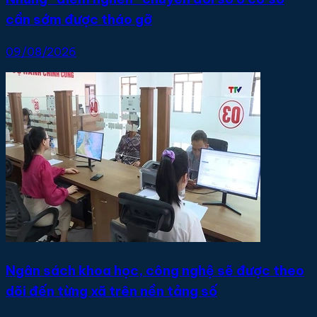
cần sớm được tháo gỡ
09/08/2026
Ngân sách khoa học, công nghệ sẽ được theo
dõi đến từng xã trên nền tảng số