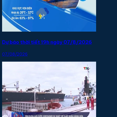
Dự báo thời tiết 19h ngày 07/8/2026
07/08/2026