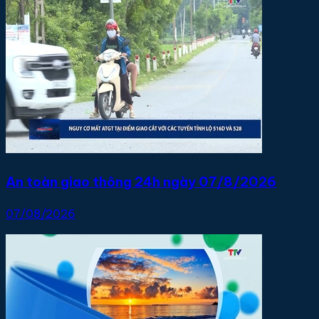
An toàn giao thông 24h ngày 07/8/2026
07/08/2026