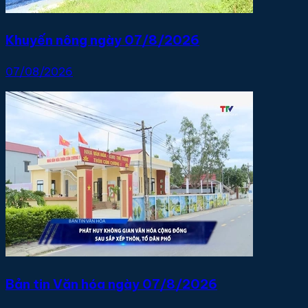
Khuyến nông ngày 07/8/2026
07/08/2026
Bản tin Văn hóa ngày 07/8/2026