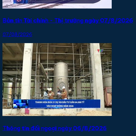
Bản tin Tài chính - Thị trường ngày 07/8/2026
07/08/2026
Thông tin đối ngoại ngày 06/8/2026