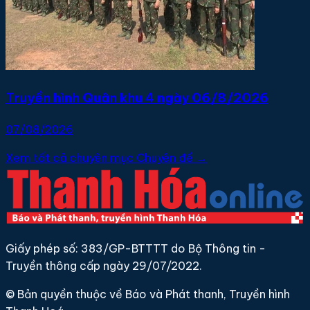
Truyền hình Quân khu 4 ngày 06/8/2026
07/08/2026
Xem tất cả chuyên mục Chuyên đề →
Giấy phép số: 383/GP-BTTTT do Bộ Thông tin -
Truyền thông cấp ngày 29/07/2022.
© Bản quyền thuộc về Báo và Phát thanh, Truyền hình