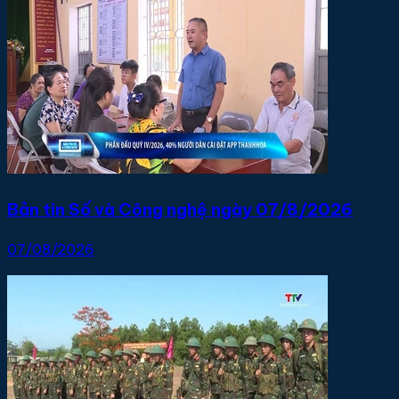
Bản tin Số và Công nghệ ngày 07/8/2026
07/08/2026