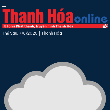
Thứ Sáu, 7/8/2026
|
Thanh Hóa