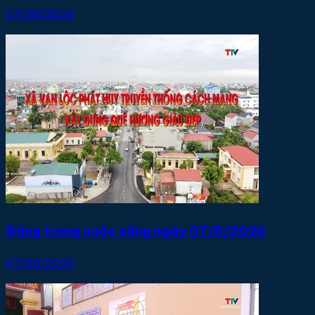
07/08/2026
Đảng trong cuộc sống ngày 07/8/2026
07/08/2026