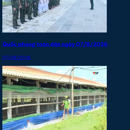
Quốc phòng toàn dân ngày 07/8/2026
07/08/2026