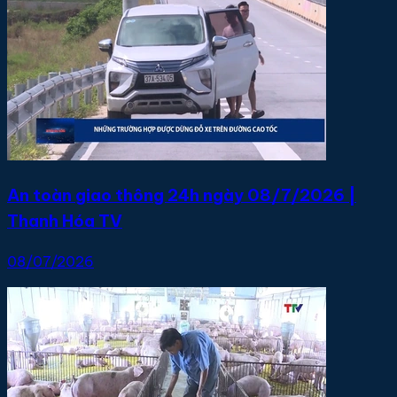
An toàn giao thông 24h ngày 08/7/2026 |
Thanh Hóa TV
08/07/2026