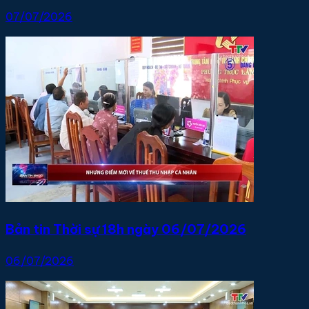
07/07/2026
Bản tin Thời sự 18h ngày 06/07/2026
06/07/2026