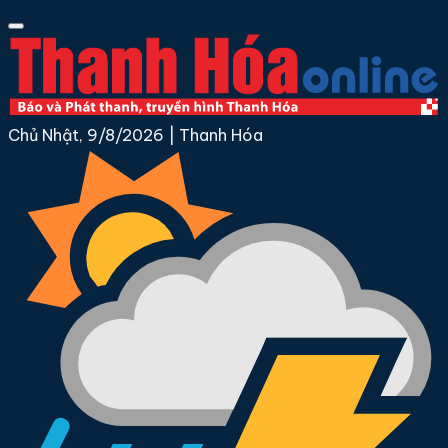
Chủ Nhật, 9/8/2026
|
Thanh Hóa