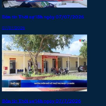
Bản tin Thời sự 18h ngày 07/07/2026
07/07/2026
Bản tin Thời sự 14h ngày 07/7/2026