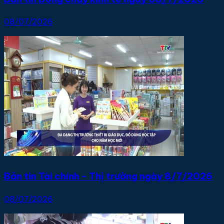
08/07/2026
Bản tin Tài chính - Thị trường ngày 8/7/2026
08/07/2026