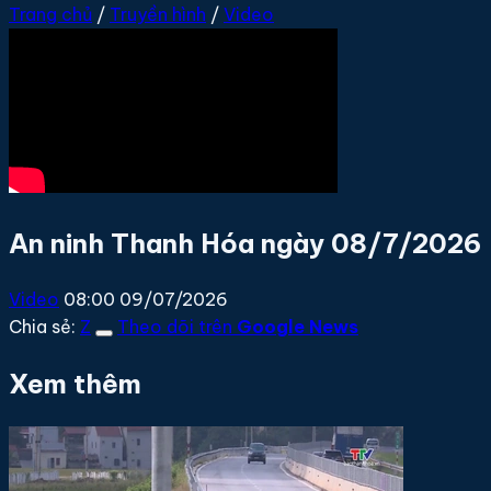
Trang chủ
/
Truyền hình
/
Video
An ninh Thanh Hóa ngày 08/7/2026
Video
08:00 09/07/2026
Chia sẻ:
Z
Theo dõi trên
Google News
Xem thêm