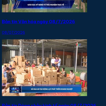
Bản tin Văn hóa ngày 08/7/2026
08/07/2026
Bản tin Dòng chảy kinh tế ngày 08/7/2026