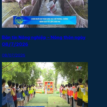
Bản tin Nông nghiệp - Nông thôn ngày
08/7/2026
08/07/2026