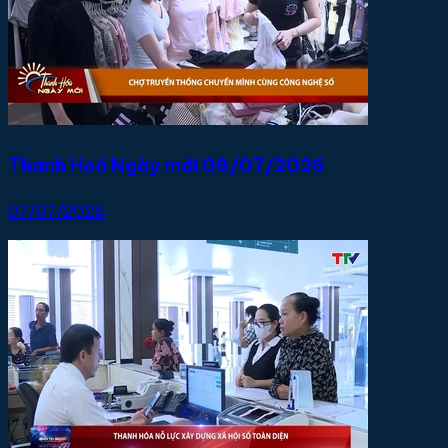
Thanh Hoá Ngày mới 08/07/2026
07/07/2026