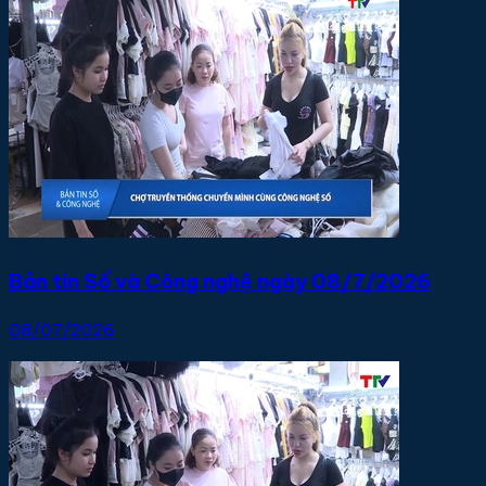
Bản tin Số và Công nghệ ngày 08/7/2026
08/07/2026