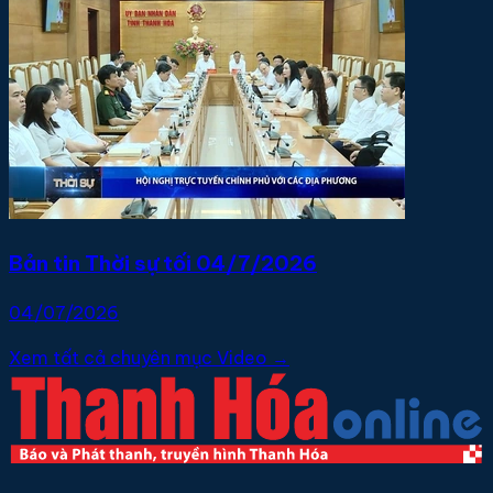
Bản tin Thời sự tối 04/7/2026
04/07/2026
Xem tất cả chuyên mục Video →